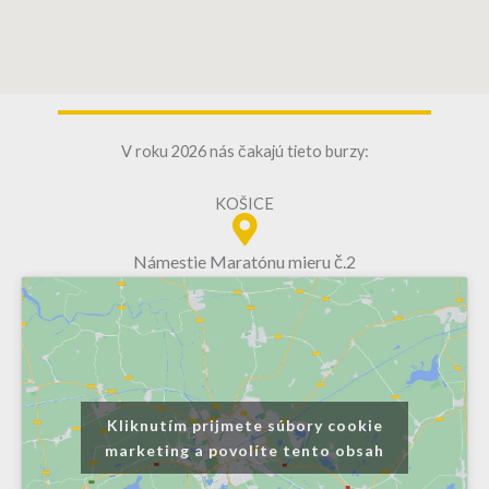
V roku 2026 nás čakajú tieto burzy:
KOŠICE
Námestie Maratónu mieru č.2
Kliknutím prijmete súbory cookie
marketing a povolíte tento obsah