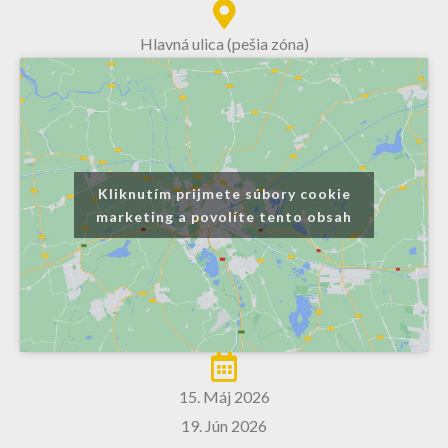
Hlavná ulica (pešia zóna)
Kliknutím prijmete súbory cookie
marketing a povolíte tento obsah
15. Máj 2026
19. Jún 2026