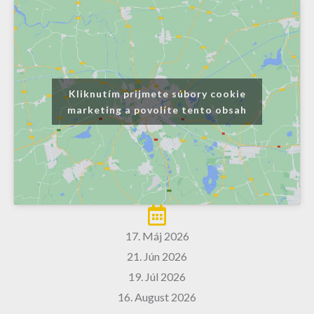
Kliknutím prijmete súbory cookie
marketing a povolíte tento obsah
17. Máj 2026
21. Jún 2026
19. Júl 2026
16. August 2026