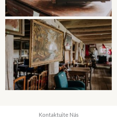
Kontaktujte Nás